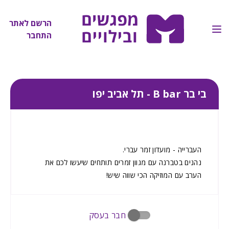
הרשם לאתר
התחבר
בי בר B bar - תל אביב יפו
העברייה - מועדון זמר עברי.
נהנים בטברנה עם מגוון זמרים תותחים שיעשו לכם את
הערב עם המוזיקה הכי שווה שיש!
חבר בעסק