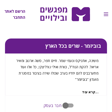
הרשם לאתר
התחבר
בוביזמר - שרים בכל הארץ
משינה, אתניקס ונעמי שמר. חיים חפר, סשה ארגוב ומאיר
אריאל. להקת הנח"ל, כוורת ואילי גורליצקי, כל אלו ועוד
מתערבבים להם יחדיו בערב שכולו שירה בציבור במסגרת
מועדון "בוביזמר"
...
קרא עוד
חבר בעסק