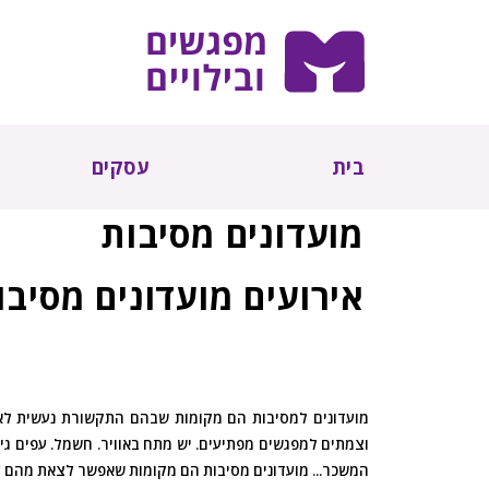
בית
עסקים
מועדונים מסיבות
אירועים מועדונים מסיבו
מועדונים למסיבות הם מקומות שבהם התקשורת נעשית לא ר
וצמתים למפגשים מפתיעים. יש מתח באוויר. חשמל. עפים גי
המשכר... מועדונים מסיבות הם מקומות שאפשר לצאת מהם עם