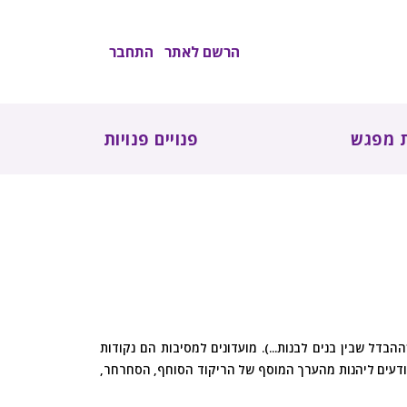
הרשם לאתר
התחבר
 מפגש
פנויים פנויות
ל שבין בנים לבנות...). מועדונים למסיבות הם נקודות
ויודעים ליהנות מהערך המוסף של הריקוד הסוחף, הסחרחר,