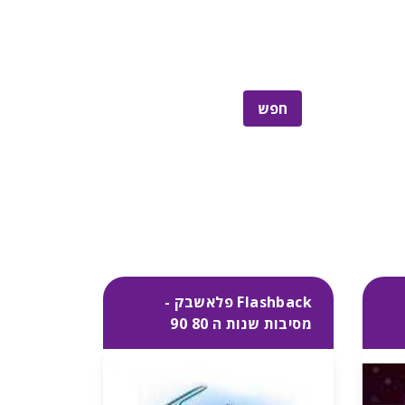
Flashback פלאשבק -
מסיבות שנות ה 80 90