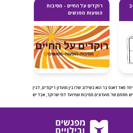
ב
רוקדים על החיים - מסיבות
הופעות מפגשים
 מאד דאנס בר הוא בשילוב שלו בין מועדון ריקודים, לבין
 יש מתחם של מועדונים מסיבות שמיועד למי שרוקד, אבל יש