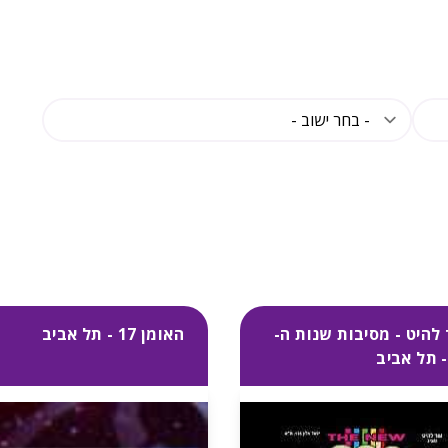
 להיט - מסיבות שנות ה-
האומן 17 - תל אביב