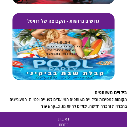
גרושים גרושות - הקבוצה של רוויטל
בילויים משותפים
מקומות למסיבות ובילויים משותפים המיועדים לפנויים ופנויות, המעוניינים
בהכרויות וחברה חדשה, יכולים להיות מגוונ
...
קרא עוד
דף בית
כתבות