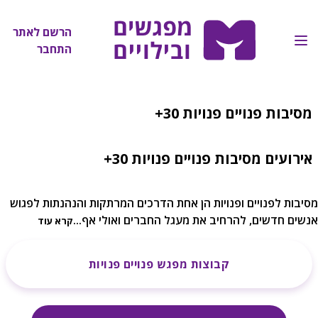
הרשם לאתר
התחבר
מסיבות פנויים פנויות 30+
אירועים מסיבות פנויים פנויות 30+
מסיבות לפנויים ופנויות הן אחת הדרכים המרתקות והנהנתות לפגוש
אנשים חדשים, להרחיב את מעגל החברים ואולי אף
...
קרא עוד
קבוצות מפגש פנויים פנויות