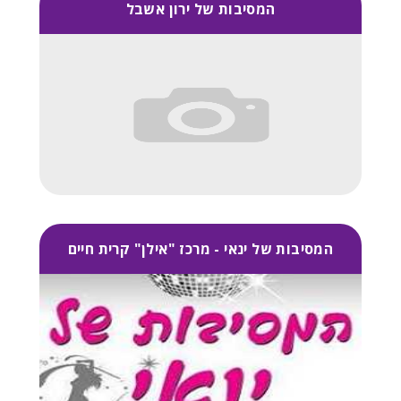
המסיבות של ירון אשבל
המסיבות של ינאי - מרכז "אילן" קרית חיים