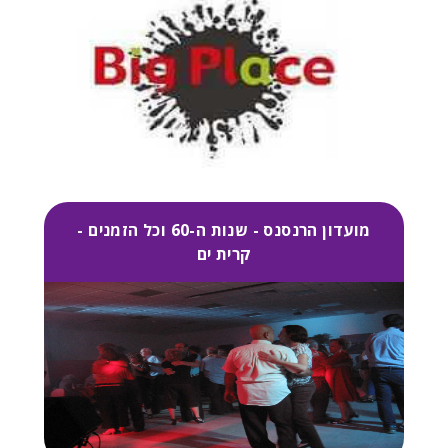
מועדון הרנסנס - שנות ה-60 וכל הזמנים -
קרית ים