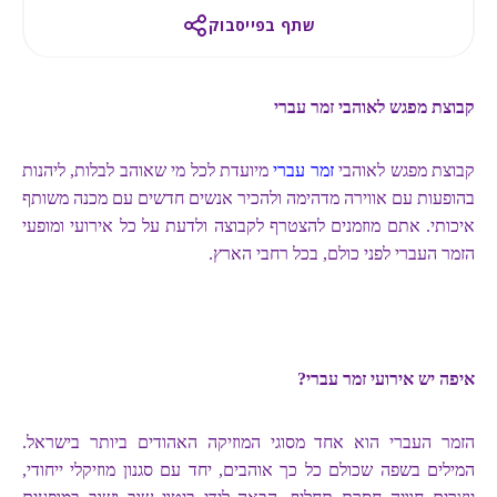
שתף בפייסבוק
קבוצת מפגש לאוהבי זמר עברי
קבוצת מפגש לאוהבי
זמר עברי
מיועדת לכל מי שאוהב לבלות, ליהנות
בהופעות עם אווירה מדהימה ולהכיר אנשים חדשים עם מכנה משותף
איכותי. אתם מוזמנים להצטרף לקבוצה ולדעת על כל אירועי ומופעי
הזמר העברי לפני כולם, בכל רחבי הארץ.
איפה יש אירועי זמר עברי?
הזמר העברי הוא אחד מסוגי המוזיקה האהודים ביותר בישראל.
המילים בשפה שכולם כל כך אוהבים, יחד עם סגנון מוזיקלי ייחודי,