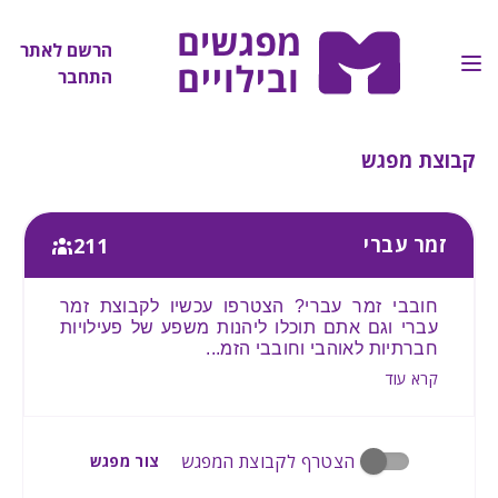
הרשם לאתר
התחבר
קבוצת מפגש
זמר עברי
211
חובבי זמר עברי? הצטרפו עכשיו לקבוצת זמר
עברי וגם אתם תוכלו ליהנות משפע של פעילויות
חברתיות לאוהבי וחובבי הזמ
...
קרא עוד
הצטרף לקבוצת המפגש
צור מפגש